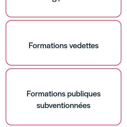
Formations vedettes
Formations publiques
subventionnées