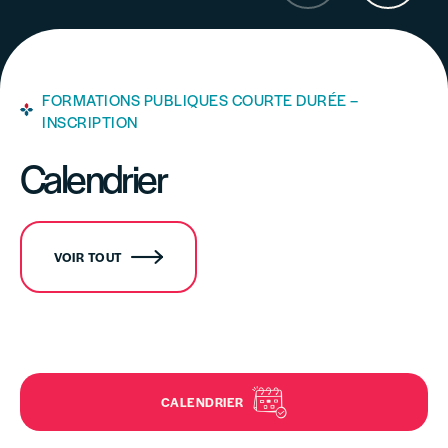
FORMATIONS PUBLIQUES COURTE DURÉE –
INSCRIPTION
Calendrier
VOIR TOUT
CALENDRIER