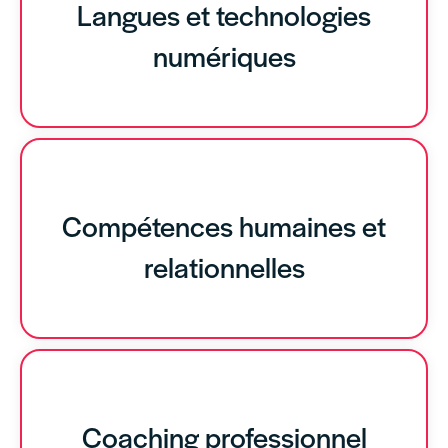
Langues et technologies
numériques
Compétences humaines et
relationnelles
Coaching professionnel