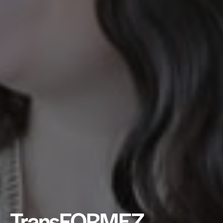
TransFORMEZ