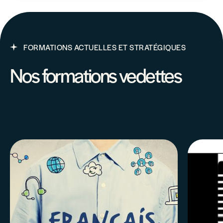
FORMATIONS ACTUELLES ET STRATÉGIQUES
Nos formations vedettes