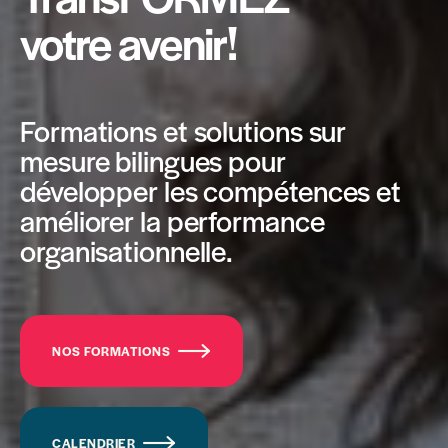
votre avenir!
Formations et solutions sur
mesure bilingues pour
développer les compétences et
améliorer la performance
organisationnelle.
NOS FORMATIONS
CALENDRIER