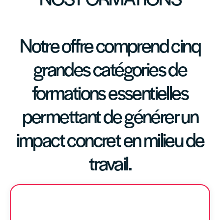
Notre offre comprend cinq
grandes catégories de
formations essentielles
permettant de générer un
impact concret en milieu de
travail.